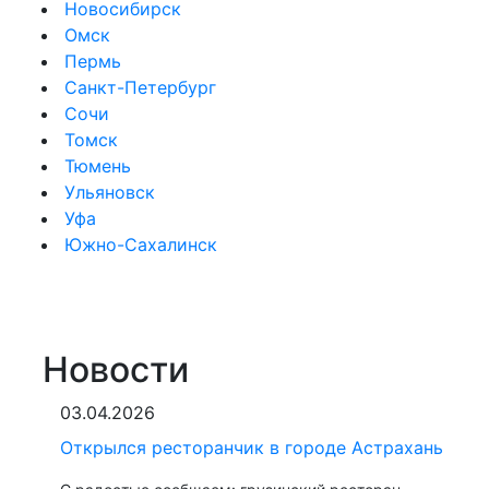
Новосибирск
Омск
Пермь
Санкт-Петербург
Сочи
Томск
Тюмень
Ульяновск
Уфа
Южно-Сахалинск
Новости
03.04.2026
Открылся ресторанчик в городе Астрахань