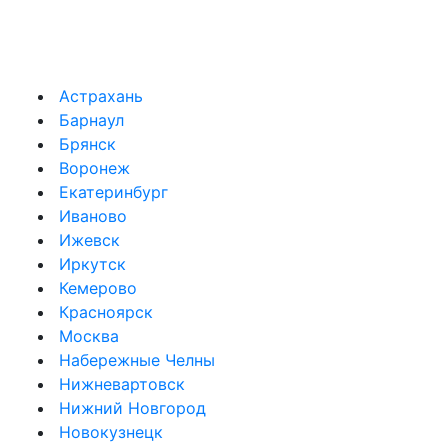
Астрахань
Барнаул
Брянск
Воронеж
Екатеринбург
Иваново
Ижевск
Иркутск
Кемерово
Красноярск
Москва
Набережные Челны
Нижневартовск
Нижний Новгород
Новокузнецк