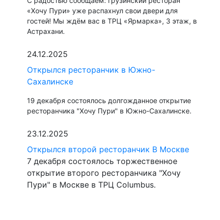
С радостью сообщаем: грузинский ресторан
«Хочу Пури» уже распахнул свои двери для
гостей! Мы ждём вас в ТРЦ «Ярмарка», 3 этаж, в
Астрахани.
24.12.2025
Открылся ресторанчик в Южно-
Сахалинске
19 декабря состоялось долгожданное открытие
ресторанчика "Хочу Пури" в Южно-Сахалинске.
23.12.2025
Открылся второй ресторанчик В Москве
7 декабря состоялось торжественное
открытие второго ресторанчика "Хочу
Пури" в Москве в ТРЦ Columbus.