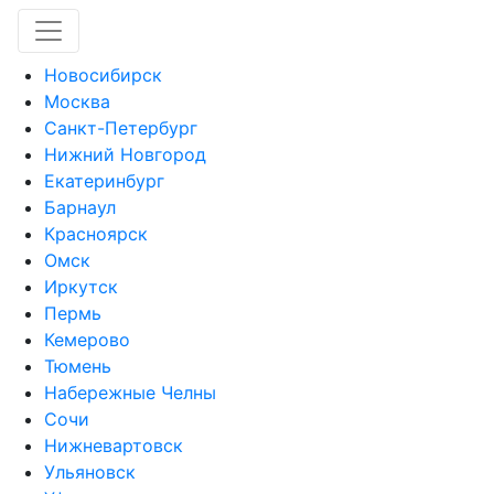
Новосибирск
Москва
Санкт-Петербург
Нижний Новгород
Екатеринбург
Барнаул
Красноярск
Омск
Иркутск
Пермь
Кемерово
Тюмень
Набережные Челны
Сочи
Нижневартовск
Ульяновск