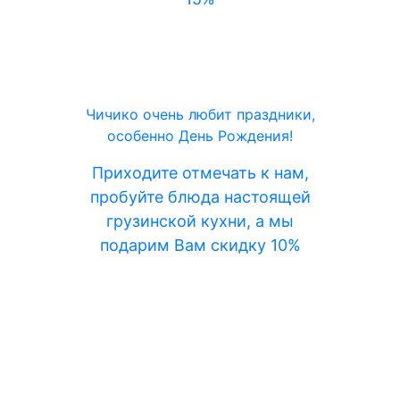
Чичико очень любит праздники,
особенно День Рождения!
Приходите отмечать к нам,
пробуйте блюда настоящей
грузинской кухни, а мы
подарим Вам скидку 10%