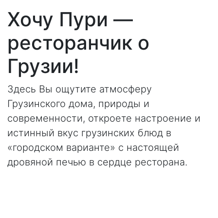
Хочу Пури —
ресторанчик о
Грузии!
Здесь Вы ощутите атмосферу
Грузинского дома, природы и
современности, откроете настроение и
истинный вкус грузинских блюд в
«городском варианте» c настоящей
дровяной печью в сердце ресторана.