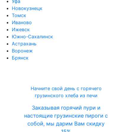
Уфа
Новокузнецк
Томск
Иваново
Ижевск
Южно-Сахалинск
Астрахань
Воронеж
Брянск
Начните свой день с горячего
грузинского хлеба из печи
Заказывая горячий пури и
настоящие грузинские пироги с
собой, мы дарим Вам скидку
15%