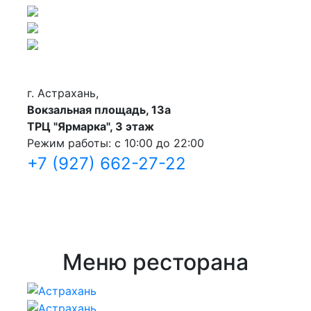
г. Астрахань,
Вокзальная площадь, 13а
ТРЦ "Ярмарка", 3 этаж
Режим работы: с 10:00 до 22:00
+7 (927) 662-27-22
Меню ресторана