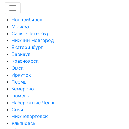
Новосибирск
Москва
Санкт-Петербург
Нижний Новгород
Екатеринбург
Барнаул
Красноярск
Омск
Иркутск
Пермь
Кемерово
Тюмень
Набережные Челны
Сочи
Нижневартовск
Ульяновск