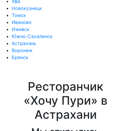
Уфа
Новокузнецк
Томск
Иваново
Ижевск
Южно-Сахалинск
Астрахань
Воронеж
Брянск
Ресторанчик
«Хочу Пури» в
Астрахани