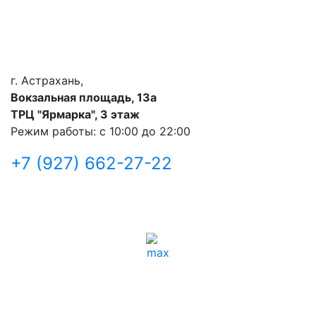
г. Астрахань,
Вокзальная площадь, 13а
ТРЦ "Ярмарка", 3 этаж
Режим работы: с 10:00 до 22:00
+7 (927) 662-27-22