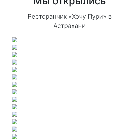
Мы открылись
Ресторанчик «Хочу Пури» в
Астрахани