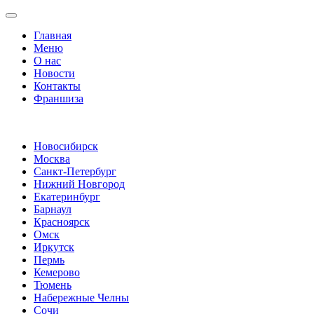
Главная
Меню
О нас
Новости
Контакты
Франшиза
Новосибирск
Москва
Санкт-Петербург
Нижний Новгород
Екатеринбург
Барнаул
Красноярск
Омск
Иркутск
Пермь
Кемерово
Тюмень
Набережные Челны
Сочи