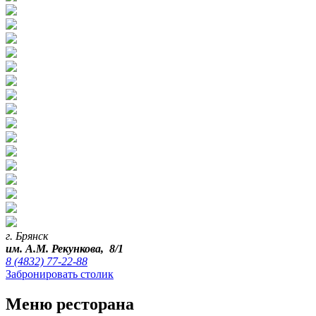
г. Брянск
им. А.М. Рекункова, 8/1
8 (4832) 77-22-88
Забронировать столик
Меню ресторана