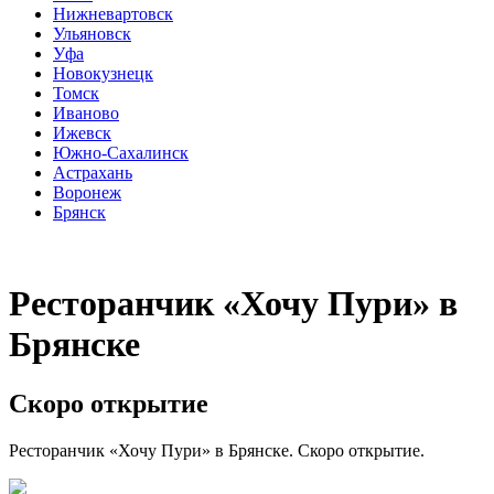
Нижневартовск
Ульяновск
Уфа
Новокузнецк
Томск
Иваново
Ижевск
Южно-Сахалинск
Астрахань
Воронеж
Брянск
Ресторанчик «Хочу Пури» в
Брянске
Скоро открытие
Ресторанчик «Хочу Пури» в Брянске. Скоро открытие.