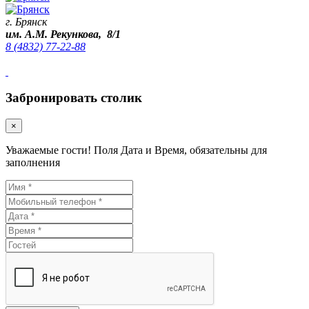
г. Брянск
им. А.М. Рекункова, 8/1
8 (4832) 77-22-88
Забронировать столик
×
Уважаемые гости! Поля Дата и Время, обязательны для
заполнения