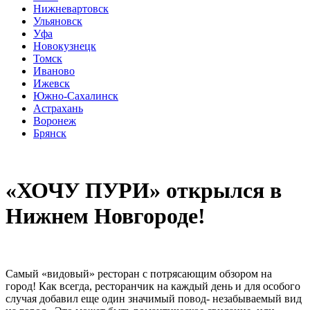
Нижневартовск
Ульяновск
Уфа
Новокузнецк
Томск
Иваново
Ижевск
Южно-Сахалинск
Астрахань
Воронеж
Брянск
«ХОЧУ ПУРИ» открылся в
Нижнем Новгороде!
Самый «видовый» ресторан с потрясающим обзором на
город! Как всегда, ресторанчик на каждый день и для особого
случая добавил еще один значимый повод- незабываемый вид