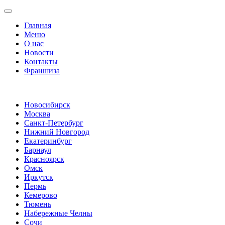
Главная
Меню
О нас
Новости
Контакты
Франшиза
Новосибирск
Москва
Санкт-Петербург
Нижний Новгород
Екатеринбург
Барнаул
Красноярск
Омск
Иркутск
Пермь
Кемерово
Тюмень
Набережные Челны
Сочи