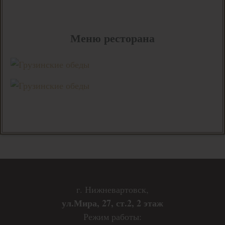
Меню ресторана
г. Нижневартовск,
ул.Мира, 27, ст.2, 2 этаж
Режим работы: